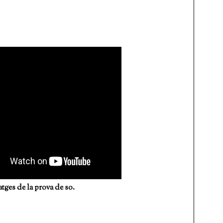
prova de so.