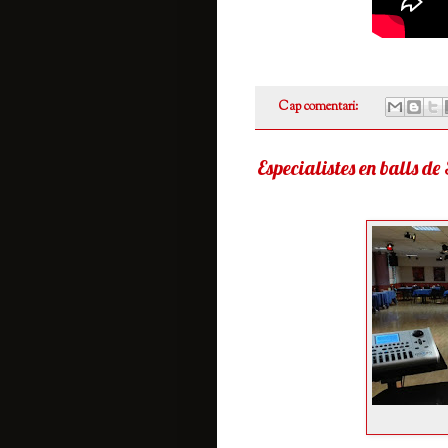
Cap comentari:
Especialistes en balls de