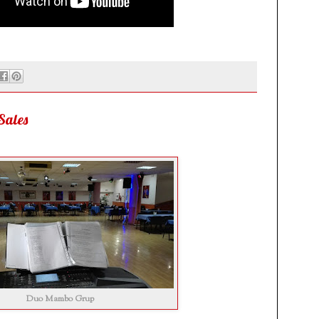
 Sales
Duo Mambo Grup